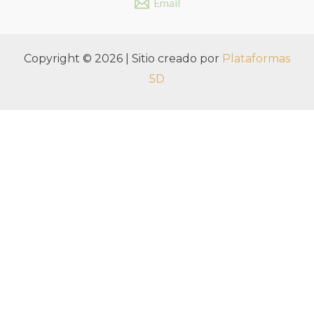
Email
Copyright © 2026 | Sitio creado por
Plataformas
5D